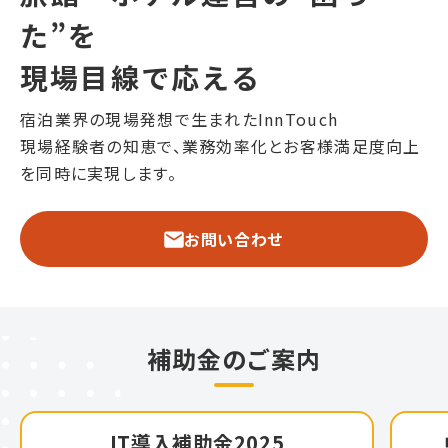
た”を
現場目線で応える
宿泊業界の現場発想で生まれたInnTouch
現場経験者の知恵で、業務効率化とお客様満足度向上
を同時に実現します。
お問い合わせ
補助金のご案内
IT導入補助金2025