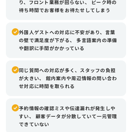
り、フロント業務が回らない、 ピーク時の
待ち時間でお客様をお待たせしてしまう
外国人ゲストへの対応に不安があり、言葉
の壁で満足度が下がる、 多言語案内の準備
や翻訳に手間がかかっている
同じ質問への対応が多く、スタッフの負担
が大きい、 館内案内や周辺情報の問い合わ
せ対応に時間を取られる
予約情報の確認ミスや伝達漏れが発生しや
すい、 顧客データが分散していて一元管理
できていない