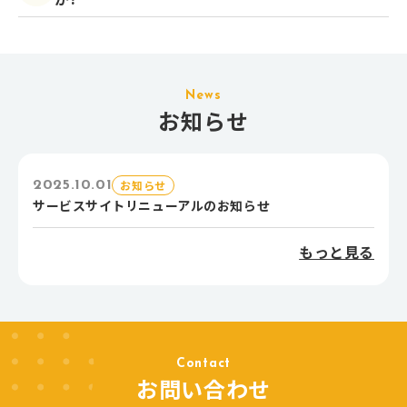
News
お知らせ
お知らせ
2025.10.01
サービスサイトリニューアルのお知らせ
もっと見る
Contact
お問い合わせ