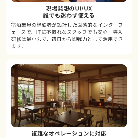
現場発想のUI/UX
誰でも迷わず使える
宿泊業界の経験者が設計した直感的なインターフ
ェースで、ITに不慣れなスタッフでも安心。導入
研修は最小限で、初日から即戦力として活用でき
ます。
複雑なオペレーションに対応