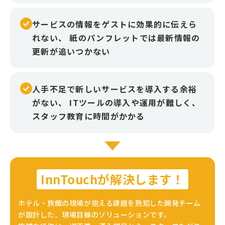
サービスの情報をゲストに効果的に伝えら
れない、 紙のパンフレットでは最新情報の
更新が追いつかない
人手不足で新しいサービスを導入する余裕
がない、 ITツールの導入や運用が難しく、
スタッフ教育に時間がかかる
InnTouchが解決します！
ホテル・旅館の現場が抱える課題を熟知した開発チーム
が設計した、現場目線のソリューションです。