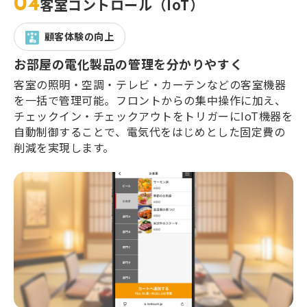
04
客室コントロール（IoT）
顧客体験の向上
お部屋の電化製品の管理を分かりやすく
客室の照明・空調・テレビ・カーテンなどの客室機器
を一括で管理可能。フロントからの集中操作に加え、
チェックイン・チェックアウトをトリガーにIoT機器を
自動制御することで、電気代をはじめとした固定費の
削減を実現します。