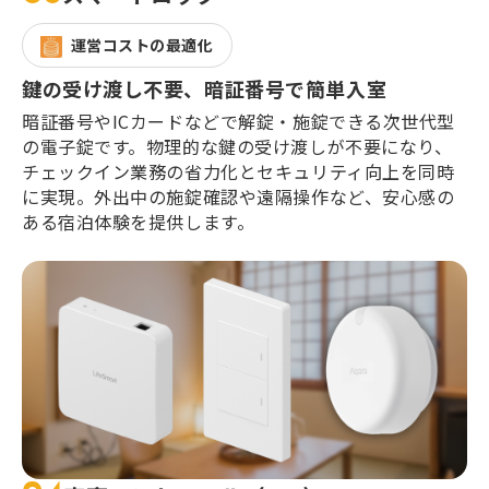
運営コストの最適化
鍵の受け渡し不要、暗証番号で簡単入室
暗証番号やICカードなどで解錠・施錠できる次世代型
の電子錠です。物理的な鍵の受け渡しが不要になり、
チェックイン業務の省力化とセキュリティ向上を同時
に実現。外出中の施錠確認や遠隔操作など、安心感の
ある宿泊体験を提供します。