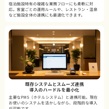
宿泊施設特有の複雑な業務フローにも柔軟に対
応。客室ごとの運用ルールや、レストラン・温泉
など施設全体の連携にも最適化できます。
既存システムとスムーズ連携
導入のハードルを最小化
主要なPMS（ホテルシステム）と連携可能。現在
お使いのシステムを活かしながら、段階的な導入
が可能です。