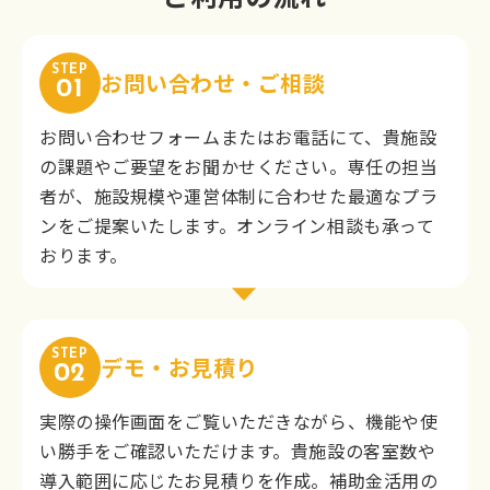
STEP
お問い合わせ・ご相談
01
お問い合わせフォームまたはお電話にて、貴施設
の課題やご要望をお聞かせください。専任の担当
者が、施設規模や運営体制に合わせた最適なプラ
ンをご提案いたします。オンライン相談も承って
おります。
STEP
デモ・お見積り
02
実際の操作画面をご覧いただきながら、機能や使
い勝手をご確認いただけます。貴施設の客室数や
導入範囲に応じたお見積りを作成。補助金活用の