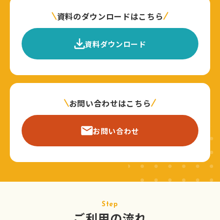
資料のダウンロードはこちら
資料ダウンロード
お問い合わせはこちら
お問い合わせ
Step
ご利用の流れ