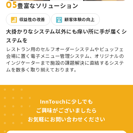
05
豊富なソリューション
収益性の改善
顧客体験の向上
大掛かりなシステム以外にも痒い所に手が届くシ
ステムを
レストラン用のセルフオーダーシステムやビュッフェ
会場に置く電子メニュー管理システム、オリジナルの
インジケーターまで施設の課題解決に直結するシステ
ムを数多く取り揃えております。
InnTouchに少しでも
ご興味がございましたら
お気軽にお問い合わせください