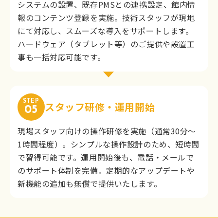
システムの設置、既存PMSとの連携設定、館内情
報のコンテンツ登録を実施。技術スタッフが現地
にて対応し、スムーズな導入をサポートします。
ハードウェア（タブレット等）のご提供や設置工
事も一括対応可能です。
STEP
スタッフ研修・運用開始
05
現場スタッフ向けの操作研修を実施（通常30分〜
1時間程度）。シンプルな操作設計のため、短時間
で習得可能です。運用開始後も、電話・メールで
のサポート体制を完備。定期的なアップデートや
新機能の追加も無償で提供いたします。