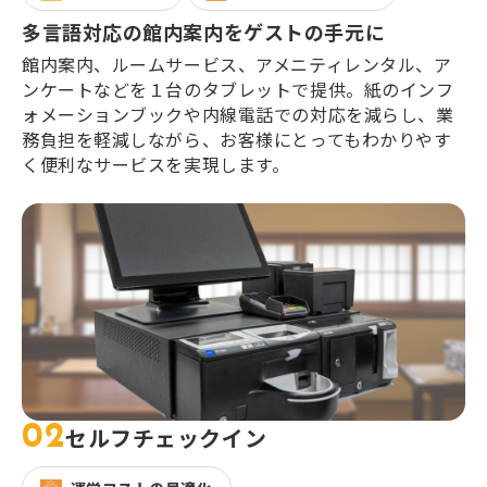
多言語対応の館内案内をゲストの手元に
館内案内、ルームサービス、アメニティレンタル、ア
ンケートなどを１台のタブレットで提供。紙のインフ
ォメーションブックや内線電話での対応を減らし、業
務負担を軽減しながら、お客様にとってもわかりやす
く便利なサービスを実現します。
02
セルフチェックイン