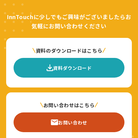
InnTouchに少しでもご興味がございましたらお
気軽にお問い合わせください
資料のダウンロードはこちら
資料ダウンロード
お問い合わせはこちら
お問い合わせ