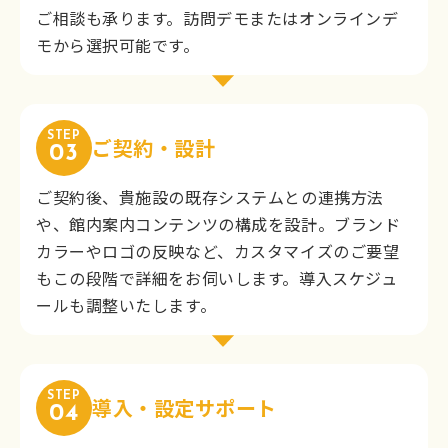
ご相談も承ります。訪問デモまたはオンラインデ
モから選択可能です。
STEP
ご契約・設計
03
ご契約後、貴施設の既存システムとの連携方法
や、館内案内コンテンツの構成を設計。ブランド
カラーやロゴの反映など、カスタマイズのご要望
もこの段階で詳細をお伺いします。導入スケジュ
ールも調整いたします。
STEP
導入・設定サポート
04