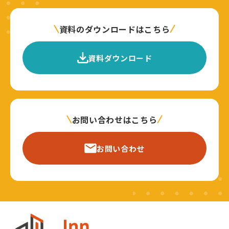
資料のダウンロードはこちら
資料ダウンロード
お問い合わせはこちら
お問い合わせ