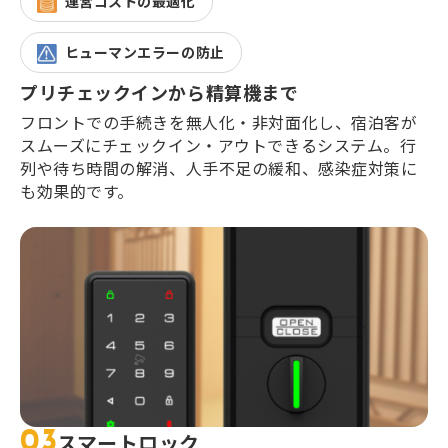
運営コストの最適化
ヒューマンエラーの防止
プリチェックインから精算機まで
フロントでの手続きを無人化・非対面化し、宿泊客が
スムーズにチェックイン・アウトできるシステム。行
列や待ち時間の解消、人手不足の緩和、感染症対策に
も効果的です。
03
スマートロック